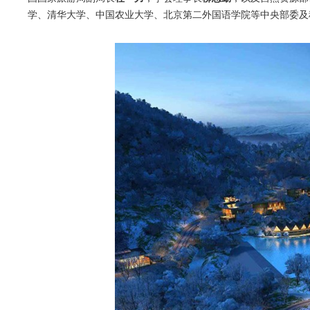
学、清华大学、中国农业大学、北京第二外国语学院等中央部委及