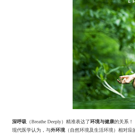
深呼吸
（Breathe Deeply）精准表达了
环境与健康
的关系！
现代医学认为，与
外环境
（自然环境及生活环境）相对应