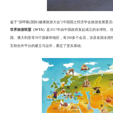
鉴于“深呼吸(国际)健康旅游大会”(中国国土经济学会旅游发展委
世界旅游联盟（WTA）
是2017年由中国政府发起成立的全球性、
国、澳大利亚等39个国家和地区，有200多个会员，涉及各国全
互助合作平台的建立与运作，奠定了坚实基础。