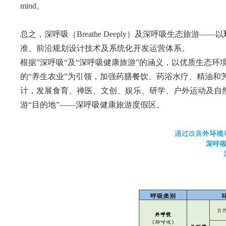
mind。
总之，深呼吸（Breathe Deeply）及深呼吸生态旅游——以
准、前沿规划设计技术及系统化开发运营体系。
根据”深呼吸“及“深呼吸健康旅游”的涵义，以优质生态
的“养生农业”为引领，加强药膳餐饮、药浴水疗、精油和
计，发展食育、禅医、文创、娱乐、研学、户外运动及自
游“目的地”——深呼吸健康旅游度假区。