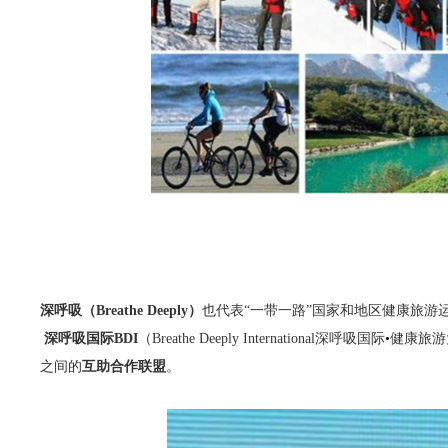
深呼吸（Breathe Deeply）
也代表“一带一路”国家和地区健康旅游
深呼吸国际BDI
（Breathe Deeply International深呼吸国际
•
健康旅游
之间的
互助合作联盟
。